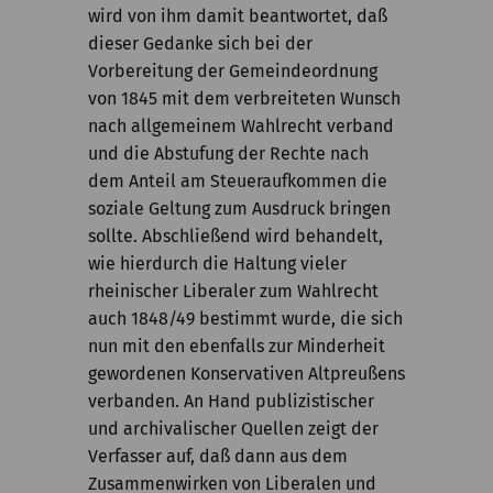
wird von ihm damit beantwortet, daß
dieser Gedanke sich bei der
Vorbereitung der Gemeindeordnung
von 1845 mit dem verbreiteten Wunsch
nach allgemeinem Wahlrecht verband
und die Abstufung der Rechte nach
dem Anteil am Steueraufkommen die
soziale Geltung zum Ausdruck bringen
sollte. Abschließend wird behandelt,
wie hierdurch die Haltung vieler
rheinischer Liberaler zum Wahlrecht
auch 1848/49 bestimmt wurde, die sich
nun mit den ebenfalls zur Minderheit
gewordenen Konservativen Altpreußens
verbanden. An Hand publizistischer
und archivalischer Quellen zeigt der
Verfasser auf, daß dann aus dem
Zusammenwirken von Liberalen und