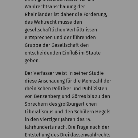
Wahlrechtsanschauung der
Rheinländer ist daher die Forderung,
das Wahlrecht müsse den
gesellschaftlichen Verhältnissen
entsprechen und der führenden
Gruppe der Gesellschaft den
entscheidenden Einfluß im Staate
geben.
Der Verfasser weist in seiner Studie
diese Anschauung für die Mehrzahl der
rheinischen Politiker und Publizisten
von Benzenberg und Görres bis zu den
Sprechern des großbürgerlichen
Liberalismus und den Schülern Hegels
in den vierziger Jahren des 19.
Jahrhunderts nach. Die Frage nach der
Entstehung des Dreiklassenwahlrechts