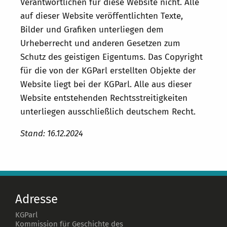
Verantwortlichen für diese Website nicht. Alle
auf dieser Website veröffentlichten Texte,
Bilder und Grafiken unterliegen dem
Urheberrecht und anderen Gesetzen zum
Schutz des geistigen Eigentums. Das Copyright
für die von der KGParl erstellten Objekte der
Website liegt bei der KGParl. Alle aus dieser
Website entstehenden Rechtsstreitigkeiten
unterliegen ausschließlich deutschem Recht.
Stand: 16.12.2024
Adresse
KGParl
Kommission für Geschichte des