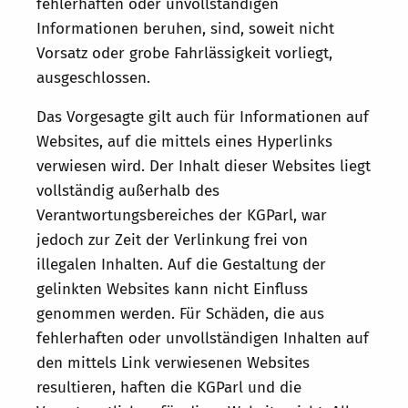
fehlerhaften oder unvollständigen
Informationen beruhen, sind, soweit nicht
Vorsatz oder grobe Fahrlässigkeit vorliegt,
ausgeschlossen.
Das Vorgesagte gilt auch für Informationen auf
Websites, auf die mittels eines Hyperlinks
verwiesen wird. Der Inhalt dieser Websites liegt
vollständig außerhalb des
Verantwortungsbereiches der KGParl, war
jedoch zur Zeit der Verlinkung frei von
illegalen Inhalten. Auf die Gestaltung der
gelinkten Websites kann nicht Einfluss
genommen werden. Für Schäden, die aus
fehlerhaften oder unvollständigen Inhalten auf
den mittels Link verwiesenen Websites
resultieren, haften die KGParl und die