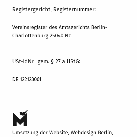
Registergericht, Registernummer:
Vereinsregister des Amtsgerichts Berlin-
Charlottenburg 25040 Nz.
USt-IdNr. gem. § 27 a UStG:
DE 122123061
Umsetzung der Website,
Webdesign Berlin
,