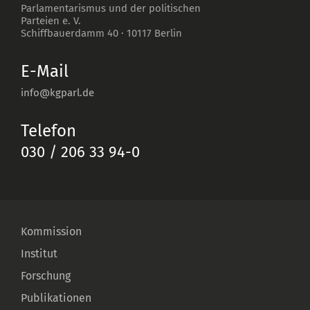
Parlamentarismus und der politischen
Parteien e. V.
Schiffbauerdamm 40
·
10117
Berlin
E-Mail
info@kgparl.de
Telefon
030 / 206 33 94-0
Kommission
Institut
Forschung
Publikationen