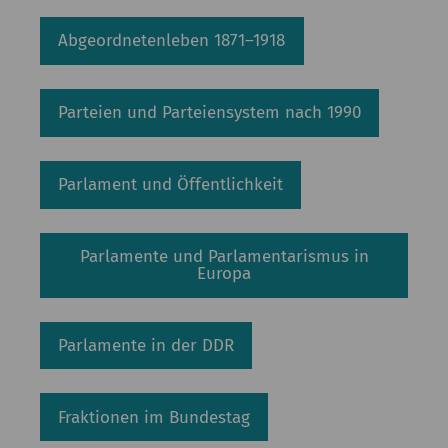
Kommission
Abgeordnetenleben 1871–1918
Institut
Forschung
Parteien und Parteiensystem nach 1990
Publikationen
Parlament und Öffentlichkeit
Parlamente und Parlamentarismus in
Europa
Parlamente in der DDR
Fraktionen im Bundestag