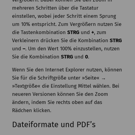
mehreren Schritten über die Tastatur
einstellen, wobei jeder Schritt einem Sprung
um 10% entspricht. Zum Vergrößern nutzen Sie
die Tastenkombination
STRG
und
+
, zum
Verkleinern drücken Sie die Kombination
STRG
und
–
. Um den Wert 100% einzustellen, nutzen
Sie die Kombination
STRG
und
0
.
Wenn Sie den Internet Explorer nutzen, können
Sie für die Schriftgröße unter »Seite« →
»Textgröße« die Einstellung Mittel wählen. Bei
neueren Versionen können Sie den Zoom
ändern, indem Sie rechts oben auf das
Rädchen klicken.
Dateiformate und PDF’s