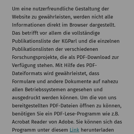
Um eine nutzerfreundliche Gestaltung der
Website zu gewährleisten, werden nicht alle
Informationen direkt im Browser dargestellt.
Das betrifft vor allem die vollständige
Publikationsliste der KGParl und die einzelnen
Publikationslisten der verschiedenen
Forschungsprojekte, die als PDF-Download zur
Verfügung stehen. Mit Hilfe des PDF-
Dateiformats wird gewährleistet, dass
Formulare und andere Dokumente auf nahezu
allen Betriebssystemen angesehen und
ausgedruckt werden können. Um die von uns
bereitgestellten PDF-Dateien öffnen zu können,
benötigen Sie ein PDF-Lese-Programm wie z.B.
Acrobat Reader von Adobe. Sie können sich das
Programm unter diesem
Link
herunterladen