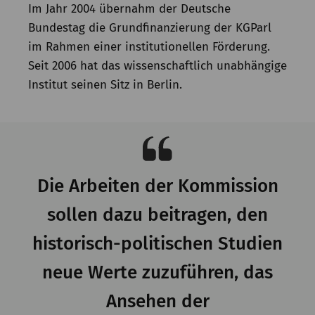
Im Jahr 2004 übernahm der Deutsche
Bundestag die Grundfinanzierung der KGParl
im Rahmen einer institutionellen Förderung.
Seit 2006 hat das wissenschaftlich unabhängige
Institut seinen Sitz in Berlin.
Die Arbeiten der Kommission
sollen dazu beitragen, den
historisch-politischen Studien
neue Werte zuzuführen, das
Ansehen der