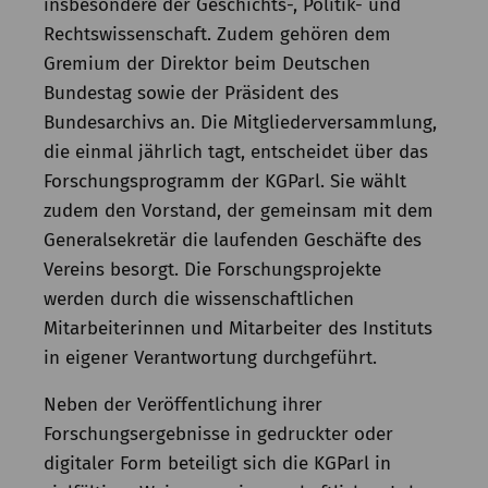
insbesondere der Geschichts-, Politik- und
Rechtswissenschaft. Zudem gehören dem
Gremium der Direktor beim Deutschen
Bundestag sowie der Präsident des
Bundesarchivs an. Die Mitgliederversammlung,
die einmal jährlich tagt, entscheidet über das
Forschungsprogramm der KGParl. Sie wählt
zudem den Vorstand, der gemeinsam mit dem
Generalsekretär die laufenden Geschäfte des
Vereins besorgt. Die Forschungsprojekte
werden durch die wissenschaftlichen
Mitarbeiterinnen und Mitarbeiter des Instituts
in eigener Verantwortung durchgeführt.
Neben der Veröffentlichung ihrer
Forschungsergebnisse in gedruckter oder
digitaler Form beteiligt sich die KGParl in