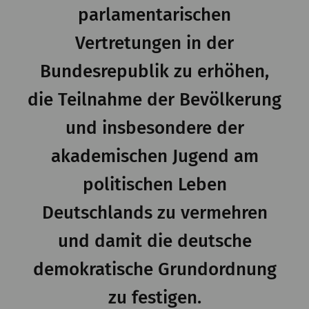
parlamentarischen
Vertretungen in der
Bundesrepublik zu erhöhen,
die Teilnahme der Bevölkerung
und insbesondere der
akademischen Jugend am
politischen Leben
Deutschlands zu vermehren
und damit die deutsche
demokratische Grundordnung
zu festigen.