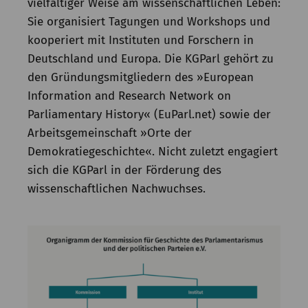
vielfältiger Weise am wissenschaftlichen Leben:
Sie organisiert Tagungen und Workshops und
kooperiert mit Instituten und Forschern in
Deutschland und Europa. Die KGParl gehört zu
den Gründungsmitgliedern des »European
Information and Research Network on
Parliamentary History« (EuParl.net) sowie der
Arbeitsgemeinschaft »Orte der
Demokratiegeschichte«. Nicht zuletzt engagiert
sich die KGParl in der Förderung des
wissenschaftlichen Nachwuchses.