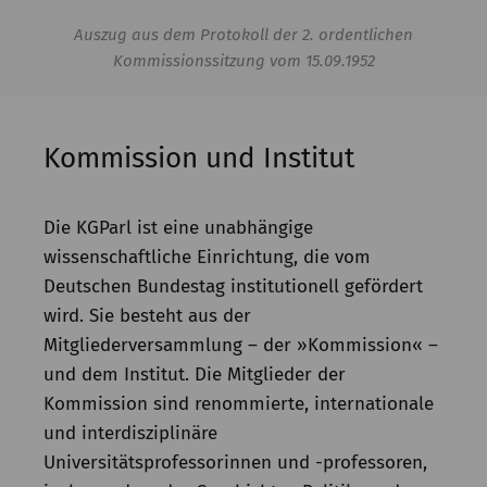
Auszug aus dem Protokoll der 2. ordentlichen
Kommissionssitzung vom 15.09.1952
Kommission und Institut
Die KGParl ist eine unabhängige
wissenschaftliche Einrichtung, die vom
Deutschen Bundestag institutionell gefördert
wird. Sie besteht aus der
Mitgliederversammlung – der »Kommission« –
und dem Institut. Die Mitglieder der
Kommission sind renommierte, internationale
und interdisziplinäre
Universitätsprofessorinnen und -professoren,