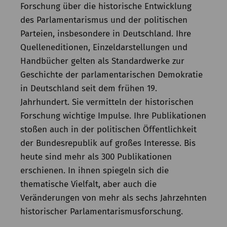
Forschung über die historische Entwicklung
des Parlamentarismus und der politischen
Parteien, insbesondere in Deutschland. Ihre
Quelleneditionen, Einzeldarstellungen und
Handbücher gelten als Standardwerke zur
Geschichte der parlamentarischen Demokratie
in Deutschland seit dem frühen 19.
Jahrhundert. Sie vermitteln der historischen
Forschung wichtige Impulse. Ihre Publikationen
stoßen auch in der politischen Öffentlichkeit
der Bundesrepublik auf großes Interesse. Bis
heute sind mehr als 300 Publikationen
erschienen. In ihnen spiegeln sich die
thematische Vielfalt, aber auch die
Veränderungen von mehr als sechs Jahrzehnten
historischer Parlamentarismusforschung.