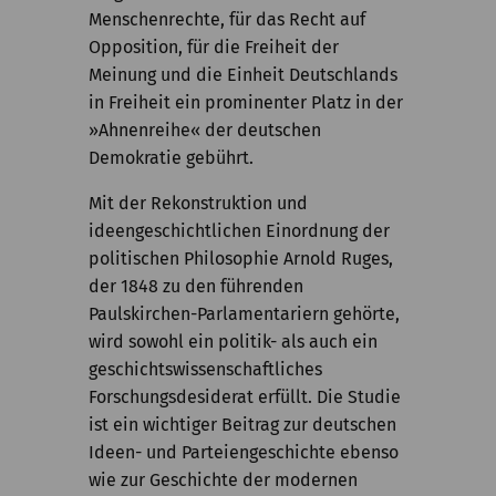
Menschenrechte, für das Recht auf
Opposition, für die Freiheit der
Meinung und die Einheit Deutschlands
in Freiheit ein prominenter Platz in der
»Ahnenreihe« der deutschen
Demokratie gebührt.
Mit der Rekonstruktion und
ideengeschichtlichen Einordnung der
politischen Philosophie Arnold Ruges,
der 1848 zu den führenden
Paulskirchen-Parlamentariern gehörte,
wird sowohl ein politik- als auch ein
geschichtswissenschaftliches
Forschungsdesiderat erfüllt. Die Studie
ist ein wichtiger Beitrag zur deutschen
Ideen- und Parteiengeschichte ebenso
wie zur Geschichte der modernen