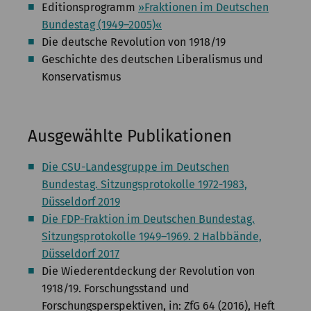
Editionsprogramm
»Fraktionen im Deutschen
Bundestag (1949–2005)«
Die deutsche Revolution von 1918/19
Geschichte des deutschen Liberalismus und
Konservatismus
Ausgewählte Publikationen
Die CSU-Landesgruppe im Deutschen
Bundestag. Sitzungsprotokolle 1972-1983,
Düsseldorf 2019
Die FDP-Fraktion im Deutschen Bundestag.
Sitzungsprotokolle 1949–1969. 2 Halbbände,
Düsseldorf 2017
Die Wiederentdeckung der Revolution von
1918/19. Forschungsstand und
Forschungsperspektiven, in: ZfG 64 (2016), Heft