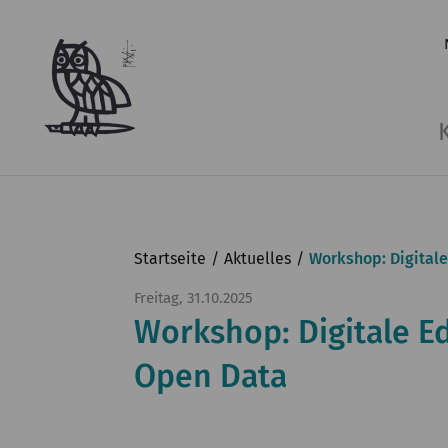
Startseite
Aktuelles
Workshop: Digitale
Freitag, 31.10.2025
Workshop: Digitale E
Open Data