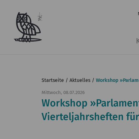
Startseite
Aktuelles
Workshop »Parlamen
Mittwoch, 08.07.2026
Workshop »Parlamenta
Vierteljahrsheften fü