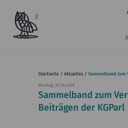
Startseite
Aktuelles
Sammelband zum Ve
Montag, 29.06.2026
Sammelband zum Verh
Beiträgen der KGParl