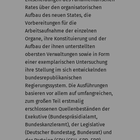
Rates über den organisatorischen
Aufbau des neuen States, die
Vorbereitungen für die
Arbeitsaufnahme der einzelnen
Organe, ihre Konstituierung und der
Aufbau der ihnen unterstellten
obersten Verwaltungen sowie in Form
einer exemplarischen Untersuchung
ihre Stellung im sich entwickelnden
bundesrepublikanischen
Regierungssystem. Die Ausführungen
basieren vor allem auf umfangreichen,
zum großen Teil erstmalig
erschlossenen Quellenbeständen der
Exekutive (Bundespräsidialamt,
Bundeskanzleramt), der Legislative
(Deutscher Bundestag, Bundesrat) und