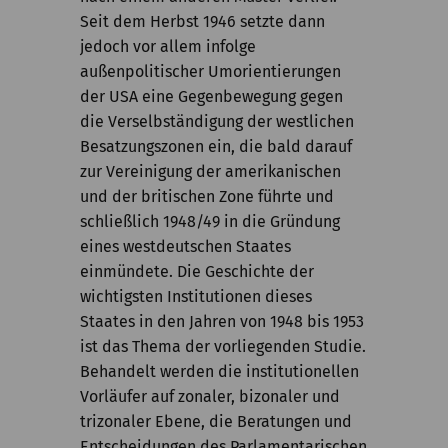
Seit dem Herbst 1946 setzte dann
jedoch vor allem infolge
außenpolitischer Umorientierungen
der USA eine Gegenbewegung gegen
die Verselbständigung der westlichen
Besatzungszonen ein, die bald darauf
zur Vereinigung der amerikanischen
und der britischen Zone führte und
schließlich 1948/49 in die Gründung
eines westdeutschen Staates
einmündete. Die Geschichte der
wichtigsten Institutionen dieses
Staates in den Jahren von 1948 bis 1953
ist das Thema der vorliegenden Studie.
Behandelt werden die institutionellen
Vorläufer auf zonaler, bizonaler und
trizonaler Ebene, die Beratungen und
Entscheidungen des Parlamentarischen