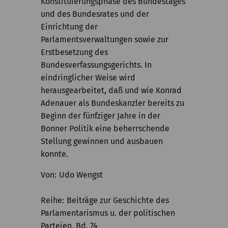
Konstituierungsphase des Bundestages
und des Bundesrates und der
Einrichtung der
Parlamentsverwaltungen sowie zur
Erstbesetzung des
Bundesverfassungsgerichts. In
eindringlicher Weise wird
herausgearbeitet, daß und wie Konrad
Adenauer als Bundeskanzler bereits zu
Beginn der fünfziger Jahre in der
Bonner Politik eine beherrschende
Stellung gewinnen und ausbauen
konnte.
Von
Udo Wengst
Reihe
Beiträge zur Geschichte des
Parlamentarismus u. der politischen
Parteien, Bd. 74