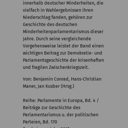
innerhalb deutscher Minderheiten, die
vielfach in Wahlergebnissen ihren
Niederschlag fanden, gehören zur
Geschichte des deutschen
Minderheitenparlamentarismus dieser
Jahre. Durch seine vergleichende
Vorgehensweise leistet der Band einen
wichtigen Beitrag zur Demokratie- und
Parlamentsgeschichte der krisenhaften
und fragilen Zwischenkriegszeit.
Von
Benjamin Conrad, Hans-Christian
Maner, Jan Kusber (Hrsg.)
Reihe
Parlamente in Europa, Bd. 4 /
Beiträge zur Geschichte des
Parlamentarismus u. der politischen
Parteien, Bd. 170