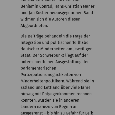
Benjamin Conrad, Hans-Christian Maner
und Jan Kusber herausgegebenen Band
widmen sich die Autoren diesen
Abgeordneten.
Die Beiträge behandeln die Frage der
Integration und politischen Teilhabe
deutscher Minderheiten am jeweiligen
Staat. Der Schwerpunkt liegt auf der
unterschiedlichen Ausgestaltung der
parlamentarischen
Partizipationsmöglichkeiten von
Minderheitenpolitikern. Während sie in
Estland und Lettland über viele Jahre
hinweg mit Entgegenkommen rechnen
konnten, wurden sie in anderen
Ländern nahezu von Beginn an
ausgegrenzt – bis hin zu Gefahr für Leib