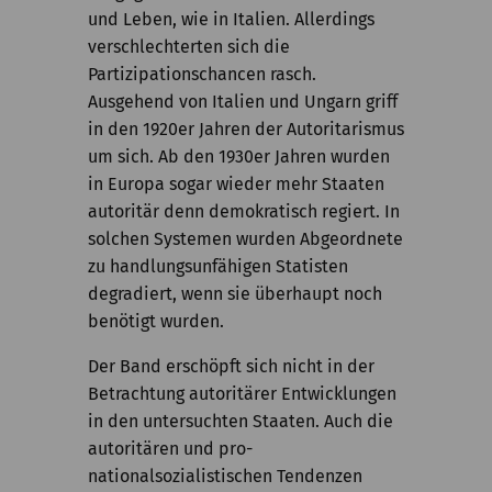
und Leben, wie in Italien. Allerdings
verschlechterten sich die
Partizipationschancen rasch.
Ausgehend von Italien und Ungarn griff
in den 1920er Jahren der Autoritarismus
um sich. Ab den 1930er Jahren wurden
in Europa sogar wieder mehr Staaten
autoritär denn demokratisch regiert. In
solchen Systemen wurden Abgeordnete
zu handlungsunfähigen Statisten
degradiert, wenn sie überhaupt noch
benötigt wurden.
Der Band erschöpft sich nicht in der
Betrachtung autoritärer Entwicklungen
in den untersuchten Staaten. Auch die
autoritären und pro-
nationalsozialistischen Tendenzen