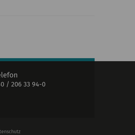
elefon
0 / 206 33 94-0
tenschutz