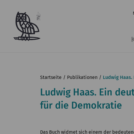
Startseite
Publikationen
Ludwig Haas. 
Ludwig Haas. Ein deu
für die Demokratie
Das Buch widmet sich einem der bedeutend