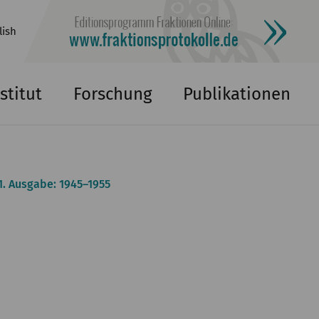
lish
stitut
Forschung
Publikationen
1. Ausgabe: 1945–1955