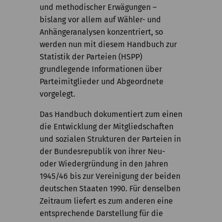
und methodischer Erwägungen –
bislang vor allem auf Wähler- und
Anhängeranalysen konzentriert, so
werden nun mit diesem Handbuch zur
Statistik der Parteien (HSPP)
grundlegende Informationen über
Parteimitglieder und Abgeordnete
vorgelegt.
Das Handbuch dokumentiert zum einen
die Entwicklung der Mitgliedschaften
und sozialen Strukturen der Parteien in
der Bundesrepublik von ihrer Neu-
oder Wiedergründung in den Jahren
1945/46 bis zur Vereinigung der beiden
deutschen Staaten 1990. Für denselben
Zeitraum liefert es zum anderen eine
entsprechende Darstellung für die