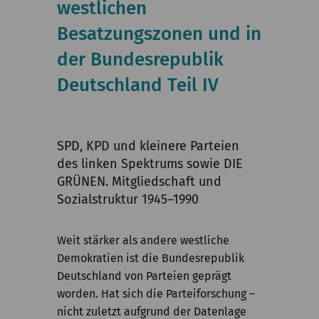
westlichen
Kommission
Besatzungszonen und in
Institut
der Bundesrepublik
Forschung
Deutschland Teil IV
Publikationen
SPD, KPD und kleinere Parteien
des linken Spektrums sowie DIE
GRÜNEN. Mitgliedschaft und
Sozialstruktur 1945–1990
Weit stärker als andere westliche
Demokratien ist die Bundesrepublik
Deutschland von Parteien geprägt
worden. Hat sich die Parteiforschung –
nicht zuletzt aufgrund der Datenlage