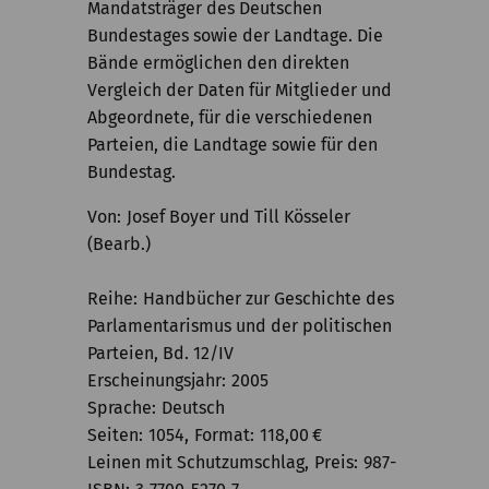
Mandatsträger des Deutschen
Bundestages sowie der Landtage. Die
Bände ermöglichen den direkten
Vergleich der Daten für Mitglieder und
Abgeordnete, für die verschiedenen
Parteien, die Landtage sowie für den
Bundestag.
Von
Josef Boyer und Till Kösseler
(Bearb.)
Reihe
Handbücher zur Geschichte des
Parlamentarismus und der politischen
Parteien, Bd. 12/IV
Erscheinungsjahr
2005
Sprache
Deutsch
Seiten
1054
Format
118,00
€
Leinen mit Schutzumschlag
Preis
987-