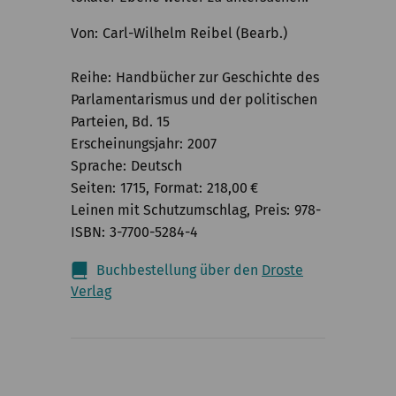
Von
Carl-Wilhelm Reibel (Bearb.)
Reihe
Handbücher zur Geschichte des
Parlamentarismus und der politischen
Parteien, Bd. 15
Erscheinungsjahr
2007
Sprache
Deutsch
Seiten
1715
Format
218,00
€
Leinen mit Schutzumschlag
Preis
978-
ISBN
3-7700-5284-4
Buchbestellung über den
Droste
Verlag