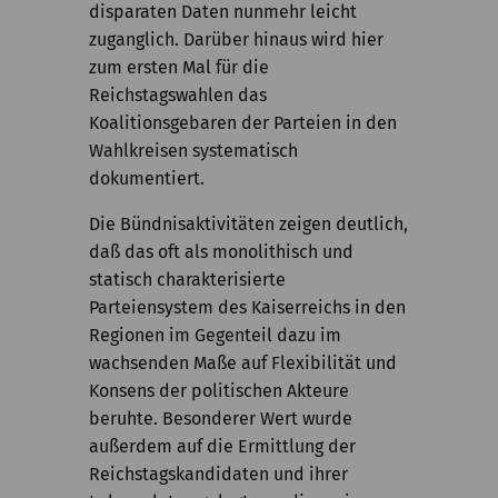
disparaten Daten nunmehr leicht
zuganglich. Darüber hinaus wird hier
zum ersten Mal für die
Reichstagswahlen das
Koalitionsgebaren der Parteien in den
Wahlkreisen systematisch
dokumentiert.
Die Bündnisaktivitäten zeigen deutlich,
daß das oft als monolithisch und
statisch charakterisierte
Parteiensystem des Kaiserreichs in den
Regionen im Gegenteil dazu im
wachsenden Maße auf Flexibilität und
Konsens der politischen Akteure
beruhte. Besonderer Wert wurde
außerdem auf die Ermittlung der
Reichstagskandidaten und ihrer