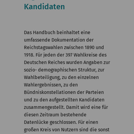
Kommission
Kandidaten
Institut
Forschung
Das Handbuch beinhaltet eine
umfassende Dokumentation der
Publikationen
Reichstagswahlen zwischen 1890 und
1918. Für jeden der 397 Wahlkreise des
Deutschen Reiches wurden Angaben zur
sozio- demographischen Struktur, zur
Wahlbeteiligung, zu den einzelnen
Wahlergebnissen, zu den
Bündniskonstellationen der Parteien
und zu den aufgestellten Kandidaten
zusammengestellt. Damit wird eine für
diesen Zeitraum bestehende
Datenlücke geschlossen. Für einen
großen Kreis von Nutzern sind die sonst