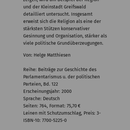
und der Kleinstadt Greifswald
detailliert untersucht. Insgesamt
erweist sich die Religion als eine der
stärksten Stützen konservativer
Gesinnung und Organisation, stärker als
viele politische Grundüberzeugungen.
Von
Helge Matthiesen
Reihe
Beiträge zur Geschichte des
Parlamentarismus u. der politischen
Parteien, Bd. 122
Erscheinungsjahr
2000
Sprache
Deutsch
Seiten
764
Format
75,70
€
Leinen mit Schutzumschlag
Preis
3-
ISBN-10
7700-5225-0