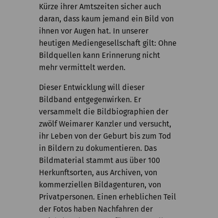
Kürze ihrer Amtszeiten sicher auch
daran, dass kaum jemand ein Bild von
ihnen vor Augen hat. In unserer
heutigen Mediengesellschaft gilt: Ohne
Bildquellen kann Erinnerung nicht
mehr vermittelt werden.
Dieser Entwicklung will dieser
Bildband entgegenwirken. Er
versammelt die Bildbiographien der
zwölf Weimarer Kanzler und versucht,
ihr Leben von der Geburt bis zum Tod
in Bildern zu dokumentieren. Das
Bildmaterial stammt aus über 100
Herkunftsorten, aus Archiven, von
kommerziellen Bildagenturen, von
Privatpersonen. Einen erheblichen Teil
der Fotos haben Nachfahren der