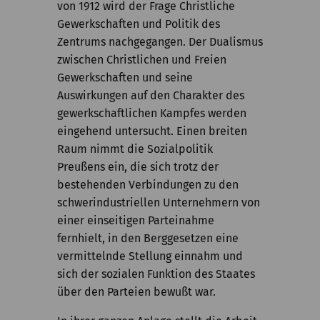
von 1912 wird der Frage Christliche
Gewerkschaften und Politik des
Zentrums nachgegangen. Der Dualismus
zwischen Christlichen und Freien
Gewerkschaften und seine
Auswirkungen auf den Charakter des
gewerkschaftlichen Kampfes werden
eingehend untersucht. Einen breiten
Raum nimmt die Sozialpolitik
Preußens ein, die sich trotz der
bestehenden Verbindungen zu den
schwerindustriellen Unternehmern von
einer einseitigen Parteinahme
fernhielt, in den Berggesetzen eine
vermittelnde Stellung einnahm und
sich der sozialen Funktion des Staates
über den Parteien bewußt war.