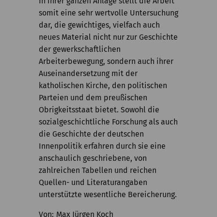
In ihrer ganzen Anlage stellt die Arbeit
somit eine sehr wertvolle Untersuchung
dar, die gewichtiges, vielfach auch
neues Material nicht nur zur Geschichte
der gewerkschaftlichen
Arbeiterbewegung, sondern auch ihrer
Auseinandersetzung mit der
katholischen Kirche, den politischen
Parteien und dem preußischen
Obrigkeitsstaat bietet. Sowohl die
sozialgeschichtliche Forschung als auch
die Geschichte der deutschen
Innenpolitik erfahren durch sie eine
anschaulich geschriebene, von
zahlreichen Tabellen und reichen
Quellen- und Literaturangaben
unterstützte wesentliche Bereicherung.
Von
Max Jürgen Koch