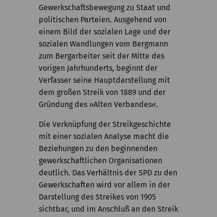
Gewerkschaftsbewegung zu Staat und
politischen Parteien. Ausgehend von
einem Bild der sozialen Lage und der
sozialen Wandlungen vom Bergmann
zum Bergarbeiter seit der Mitte des
vorigen Jahrhunderts, beginnt der
Verfasser seine Hauptdarstellung mit
dem großen Streik von 1889 und der
Gründung des
»
Alten Verbandes
«
.
Die Verknüpfung der Streikgeschichte
mit einer sozialen Analyse macht die
Beziehungen zu den beginnenden
gewerkschaftlichen Organisationen
deutlich. Das Verhältnis der SPD zu den
Gewerkschaften wird vor allem in der
Darstellung des Streikes von 1905
sichtbar, und im Anschluß an den Streik