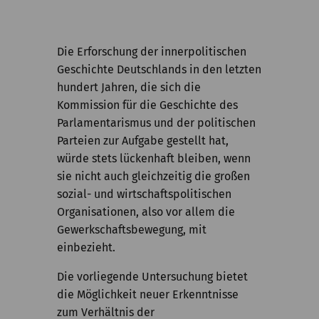
Kommission
Institut
Die Erforschung der innerpolitischen
Forschung
Geschichte Deutschlands in den letzten
hundert Jahren, die sich die
Publikationen
Kommission für die Geschichte des
Parlamentarismus und der politischen
Parteien zur Aufgabe gestellt hat,
würde stets lückenhaft bleiben, wenn
sie nicht auch gleichzeitig die großen
sozial- und wirtschaftspolitischen
Organisationen, also vor allem die
Gewerkschaftsbewegung, mit
einbezieht.
Die vorliegende Untersuchung bietet
die Möglichkeit neuer Erkenntnisse
zum Verhältnis der