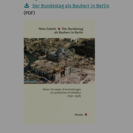
Der Bundestag als Bauherr in Berlin
(PDF)