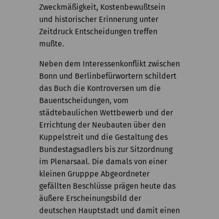
Zweckmäßigkeit, Kostenbewußtsein
und historischer Erinnerung unter
Zeitdruck Entscheidungen treffen
mußte.
Neben dem Interessenkonflikt zwischen
Bonn und Berlinbefürwortern schildert
das Buch die Kontroversen um die
Bauentscheidungen, vom
städtebaulichen Wettbewerb und der
Errichtung der Neubauten über den
Kuppelstreit und die Gestaltung des
Bundestagsadlers bis zur Sitzordnung
im Plenarsaal. Die damals von einer
kleinen Grupppe Abgeordneter
gefällten Beschlüsse prägen heute das
äußere Erscheinungsbild der
deutschen Hauptstadt und damit einen