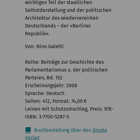
wichtigen Teil der staatlichen
Selbstdarstellung und der politischen
Architektur des wiedervereinten
Deutschlands – der »Berliner
Republik«.
Von
Nino Galetti
Reihe
Beiträge zur Geschichte des
Parlamentarismus u. der politischen
Parteien, Bd. 152
Erscheinungsjahr
2008
Sprache
Deutsch
Seiten
412
Format
74,00
€
Leinen mit Schutzumschlag
Preis
978-
ISBN
3-7700-5287-5
Buchbestellung über den
Droste
Verlag