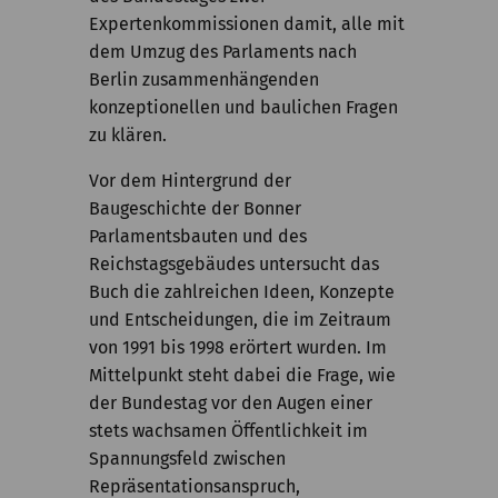
Expertenkommissionen damit, alle mit
dem Umzug des Parlaments nach
Berlin zusammenhängenden
konzeptionellen und baulichen Fragen
zu klären.
Vor dem Hintergrund der
Baugeschichte der Bonner
Parlamentsbauten und des
Reichstagsgebäudes untersucht das
Buch die zahlreichen Ideen, Konzepte
und Entscheidungen, die im Zeitraum
von 1991 bis 1998 erörtert wurden. Im
Mittelpunkt steht dabei die Frage, wie
der Bundestag vor den Augen einer
stets wachsamen Öffentlichkeit im
Spannungsfeld zwischen
Repräsentationsanspruch,