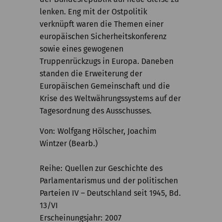
lenken. Eng mit der Ostpolitik
verknüpft waren die Themen einer
europäischen Sicherheitskonferenz
sowie eines gewogenen
Truppenrückzugs in Europa. Daneben
standen die Erweiterung der
Europäischen Gemeinschaft und die
Krise des Weltwährungssystems auf der
Tagesordnung des Ausschusses.
Von
Wolfgang Hölscher, Joachim
Wintzer (Bearb.)
Reihe
Quellen zur Geschichte des
Parlamentarismus und der politischen
Parteien IV – Deutschland seit 1945, Bd.
13/VI
Erscheinungsjahr
2007