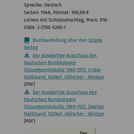
Sprache
Deutsch
Seiten
1946
Format
180,00
€
Leinen mit Schutzumschlag
Preis
978-
ISBN
3-7700-5285-1
Buchbestellung über den
Droste
Verlag
Der Auswärtige Ausschuss des
Deutschen Bundestages
Sitzungsprotokolle 1969-1972_Erster
Halbband_KGParl_Hölscher - Wintzer
(PDF)
Der Auswärtige Ausschuss des
Deutschen Bundestages
Sitzungsprotokolle 1969-1972_Zweiter
Halbband_KGParl_Hölscher - Wintzer
(PDF)