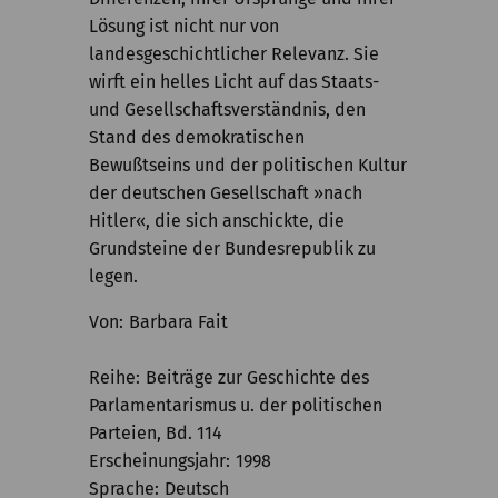
Lösung ist nicht nur von
landesgeschichtlicher Relevanz. Sie
wirft ein helles Licht auf das Staats-
und Gesellschaftsverständnis, den
Stand des demokratischen
Bewußtseins und der politischen Kultur
der deutschen Gesellschaft »nach
Hitler«, die sich anschickte, die
Grundsteine der Bundesrepublik zu
legen.
Von
Barbara Fait
Reihe
Beiträge zur Geschichte des
Parlamentarismus u. der politischen
Parteien, Bd. 114
Erscheinungsjahr
1998
Sprache
Deutsch