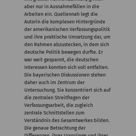
aber nur in Ausnahmefällen in die
Arbeiten ein. Quellennah legt die
Autorin die komplexen Hintergründe
der amerikanischen Verfassungspolitik
und ihre praktische Umsetzung dar, um
den Rahmen abzustecken, in dem sich
deutsche Politik bewegen durfte. Er
war weit gespannt, die deutschen
Interessen konnten sich voll entfalten.
Die bayerischen Diskussionen stehen
daher auch im Zentrum der
Untersuchung. Sie konzentriert sich auf
die zentralen Streitfragen der
Verfassungsarbeit, die zugleich
zentrale Schnittstellen zum
Verständnis des Gesamtwerkes bilden.
Die genaue Betrachtung der
Differenzen, ihrer Ursprünge und ihrer