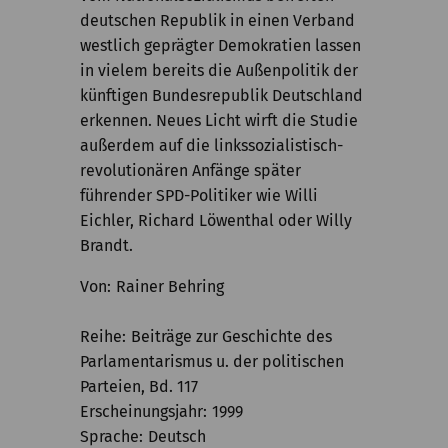
deutschen Republik in einen Verband
westlich geprägter Demokratien lassen
in vielem bereits die Außenpolitik der
künftigen Bundesrepublik Deutschland
erkennen. Neues Licht wirft die Studie
außerdem auf die linkssozialistisch-
revolutionären Anfänge später
führender SPD-Politiker wie Willi
Eichler, Richard Löwenthal oder Willy
Brandt.
Von
Rainer Behring
Reihe
Beiträge zur Geschichte des
Parlamentarismus u. der politischen
Parteien, Bd. 117
Erscheinungsjahr
1999
Sprache
Deutsch