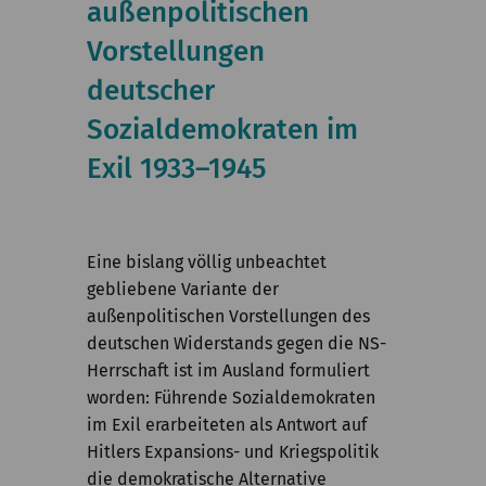
außenpolitischen
Kommission
Vorstellungen
Institut
deutscher
Forschung
Sozialdemokraten im
Publikationen
Exil 1933–1945
Eine bislang völlig unbeachtet
gebliebene Variante der
außenpolitischen Vorstellungen des
deutschen Widerstands gegen die NS-
Herrschaft ist im Ausland formuliert
worden: Führende Sozialdemokraten
im Exil erarbeiteten als Antwort auf
Hitlers Expansions- und Kriegspolitik
die demokratische Alternative