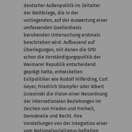
deutscher Außenpolitik im Zeitalter
der Weltkriege, die in der
vorliegenden, auf der Auswertung einer
umfassenden Quellenbasis
beruhenden Untersuchung erstmals
beschrieben wird. Aufbauend auf
Überlegungen, mit denen die SPD
schon die Verständigungspolitik der
Weimarer Republik entscheidend
geprägt hatte, entwickelten
Exilpolitiker wie Rudolf Hilferding, Curt
Geyer, Friedrich Stampfer oder Albert
Grzesinski die Vision einer Neuordnung
der internationalen Beziehungen im
Zeichen von Frieden und Freiheit,
Demokratie und Recht. Ihre
Vorstellungen von der Integration einer
vom Nationalsozialismus befreiten