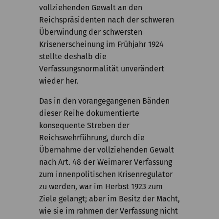
vollziehenden Gewalt an den
Reichspräsidenten nach der schweren
Überwindung der schwersten
Krisenerscheinung im Frühjahr 1924
stellte deshalb die
Verfassungsnormalität unverändert
wieder her.
Das in den vorangegangenen Bänden
dieser Reihe dokumentierte
konsequente Streben der
Reichswehrführung, durch die
Übernahme der vollziehenden Gewalt
nach Art. 48 der Weimarer Verfassung
zum innenpolitischen Krisenregulator
zu werden, war im Herbst 1923 zum
Ziele gelangt; aber im Besitz der Macht,
wie sie im rahmen der Verfassung nicht