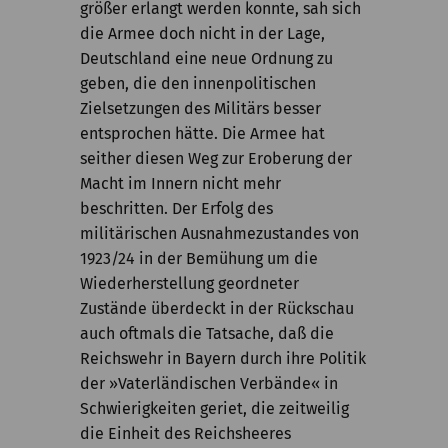
größer erlangt werden konnte, sah sich
die Armee doch nicht in der Lage,
Deutschland eine neue Ordnung zu
geben, die den innenpolitischen
Zielsetzungen des Militärs besser
entsprochen hätte. Die Armee hat
seither diesen Weg zur Eroberung der
Macht im Innern nicht mehr
beschritten. Der Erfolg des
militärischen Ausnahmezustandes von
1923/24 in der Bemühung um die
Wiederherstellung geordneter
Zustände überdeckt in der Rückschau
auch oftmals die Tatsache, daß die
Reichswehr in Bayern durch ihre Politik
der »Vaterländischen Verbände« in
Schwierigkeiten geriet, die zeitweilig
die Einheit des Reichsheeres