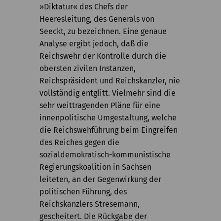
»Diktatur« des Chefs der
Heeresleitung, des Generals von
Seeckt, zu bezeichnen. Eine genaue
Analyse ergibt jedoch, daß die
Reichswehr der Kontrolle durch die
obersten zivilen Instanzen,
Reichspräsident und Reichskanzler, nie
vollständig entglitt. Vielmehr sind die
sehr weittragenden Pläne für eine
innenpolitische Umgestaltung, welche
die Reichswehführung beim Eingreifen
des Reiches gegen die
sozialdemokratisch-kommunistische
Regierungskoalition in Sachsen
leiteten, an der Gegenwirkung der
politischen Führung, des
Reichskanzlers Stresemann,
gescheitert. Die Rückgabe der