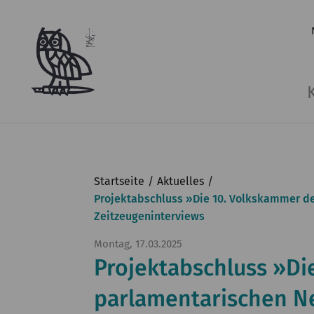
Startseite
Aktuelles
Projektabschluss »Die 10. Volkskammer de
Zeitzeugeninterviews
Montag, 17.03.2025
Projektabschluss »Di
parlamentarischen Ne