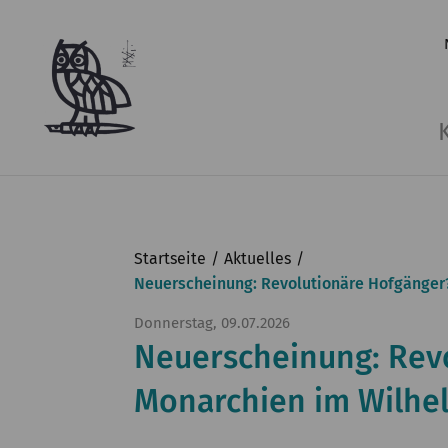
Startseite
Aktuelles
Neuerscheinung: Revolutionäre Hofgänger?
Donnerstag, 09.07.2026
Neuerscheinung: Revo
Monarchien im Wilhel