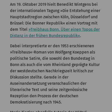
Am 19. Oktober 2019 hielt Benedikt Wintgens bei
der internationalen Tagung »Die Entstehung einer
Hauptstadtregion zwischen Köln, Düsseldorf und
Brüssel: Die Bonner Republik« einen Vortrag mit
dem Titel
»Treibhaus Bonn. Über einen Topos der
Distanz in der frühen Bundesrepublik«
.
Dabei interpretierte er den 1953 erschienenen
»Treibhaus«-Roman von Wolfgang Koeppen als
politische Satire, die sowohl den Bundestag in
Bonn als auch die vom Rheinland geprägte Kultur
der westdeutschen Nachkriegszeit kritisch zur
Diskussion stellte. Gerade in der
Auseinandersetzung veranschaulichen der
literarische Text und seine zeitgenössische
Rezeption den Prozess der deutschen
Demokratisierung nach 1945.