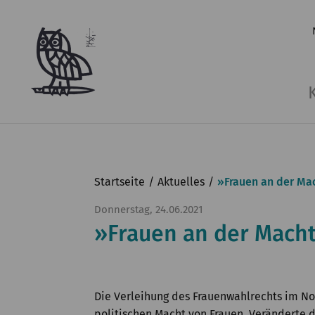
Startseite
Aktuelles
»Frauen an der Ma
Donnerstag, 24.06.2021
»Frauen an der Macht
Die Verleihung des Frauenwahlrechts im Nov
politischen Macht von Frauen. Veränderte d