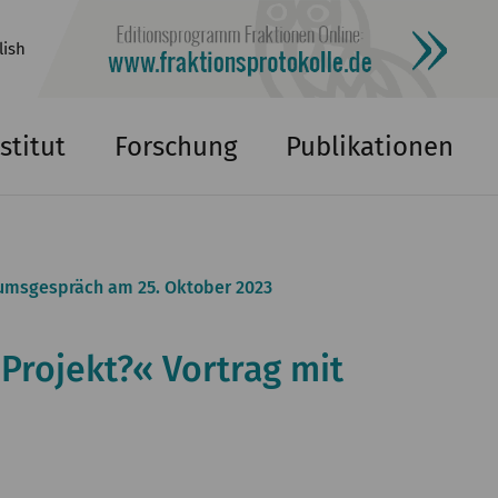
lish
stitut
Forschung
Publikationen
iumsgespräch am 25. Oktober 2023
Projekt?« Vortrag mit