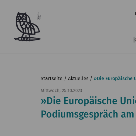
Startseite
Aktuelles
»Die Europäische 
Mittwoch, 25.10.2023
»Die Europäische Unio
Podiumsgespräch am 