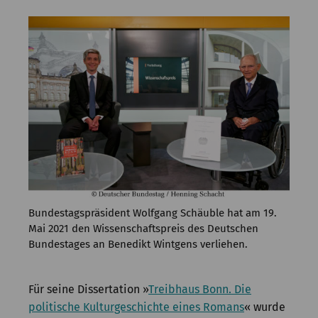
Kommission
Institut
Forschung
Publikationen
Bundestagspräsident Wolfgang Schäuble hat am 19.
Mai 2021 den Wissenschaftspreis des Deutschen
Bundestages an Benedikt Wintgens verliehen.
Für seine Dissertation »
Treibhaus Bonn. Die
politische Kulturgeschichte eines Romans
« wurde