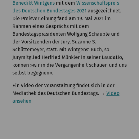
Benedikt Wintgens
mit dem
Wissenschaftspreis
des Deutschen Bundestages 2021
ausgezeichnet.
Die Preisverleihung fand am 19. Mai 2021 im
Rahmen eines Gesprächs mit dem
Bundestagspräsidenten Wolfgang Schäuble und
der Vorsitzenden der Jury, Suzanne S.
Schüttemeyer, statt. Mit Wintgens’ Buch, so
Jurymitglied Herfried Münkler in seiner Laudatio,
können »wir in die Vergangenheit schauen und uns
selbst begegnen«.
Ein Video der Veranstaltung findet sich in der
Mediathek des Deutschen Bundestags. →
Video
ansehen