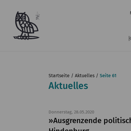
Startseite
Aktuelles
Seite 61
Aktuelles
Donnerstag, 28.05.2020
»Ausgrenzende politisc